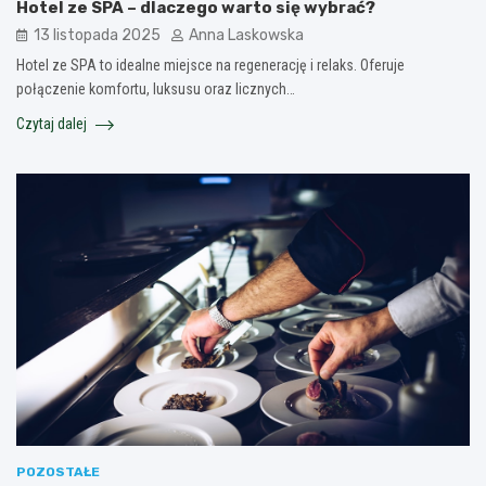
Hotel ze SPA – dlaczego warto się wybrać?
13 listopada 2025
Anna Laskowska
Hotel ze SPA to idealne miejsce na regenerację i relaks. Oferuje
połączenie komfortu, luksusu oraz licznych…
Czytaj dalej
POZOSTAŁE