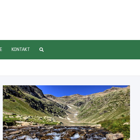
E
KONTAKT