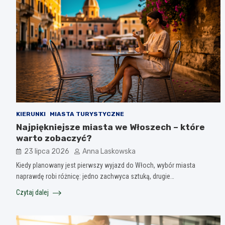
KIERUNKI
MIASTA TURYSTYCZNE
Najpiękniejsze miasta we Włoszech – które
warto zobaczyć?
23 lipca 2026
Anna Laskowska
Kiedy planowany jest pierwszy wyjazd do Włoch, wybór miasta
naprawdę robi różnicę: jedno zachwyca sztuką, drugie…
Czytaj dalej