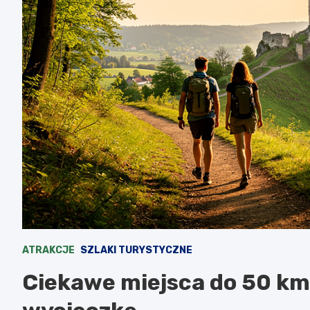
ATRAKCJE
SZLAKI TURYSTYCZNE
Ciekawe miejsca do 50 km