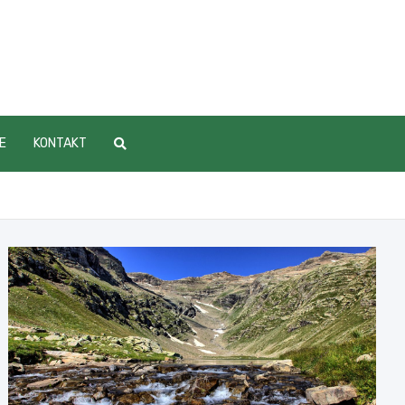
E
KONTAKT