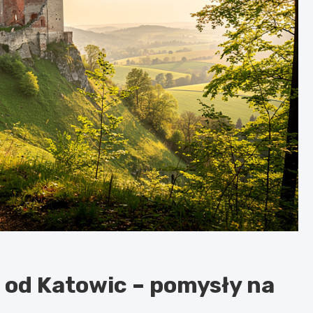
 od Katowic – pomysły na