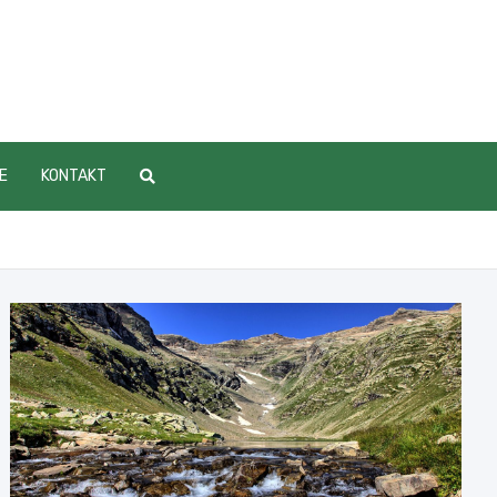
E
KONTAKT