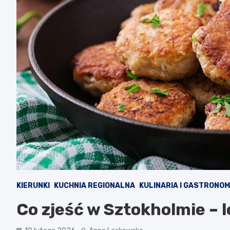
KIERUNKI
KUCHNIA REGIONALNA
KULINARIA I GASTRONOM
Co zjeść w Sztokholmie – l