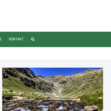
E
KONTAKT