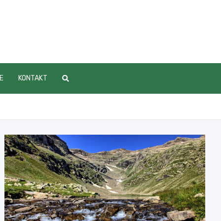
E
KONTAKT