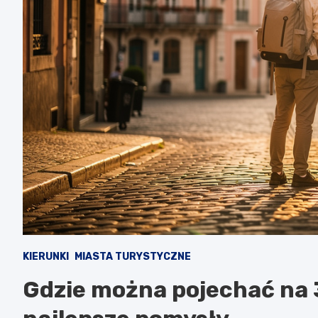
KIERUNKI
MIASTA TURYSTYCZNE
Gdzie można pojechać na 