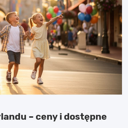
eylandu – ceny i dostępne