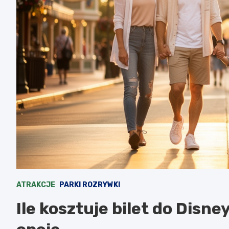
ATRAKCJE
PARKI ROZRYWKI
Ile kosztuje bilet do Disn