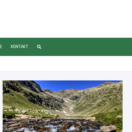
E
KONTAKT