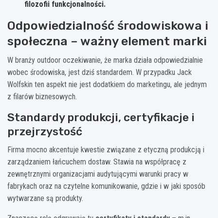
filozofii funkcjonalności.
Odpowiedzialność środowiskowa i
społeczna – ważny element marki
W branży outdoor oczekiwanie, że marka działa odpowiedzialnie
wobec środowiska, jest dziś standardem. W przypadku Jack
Wolfskin ten aspekt nie jest dodatkiem do marketingu, ale jednym
z filarów biznesowych.
Standardy produkcji, certyfikacje i
przejrzystość
Firma mocno akcentuje kwestie związane z etyczną produkcją i
zarządzaniem łańcuchem dostaw. Stawia na współpracę z
zewnętrznymi organizacjami audytującymi warunki pracy w
fabrykach oraz na czytelne komunikowanie, gdzie i w jaki sposób
wytwarzane są produkty.