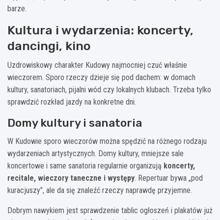
barze.
Kultura i wydarzenia: koncerty,
dancingi, kino
Uzdrowiskowy charakter Kudowy najmocniej czuć właśnie
wieczorem. Sporo rzeczy dzieje się pod dachem: w domach
kultury, sanatoriach, pijalni wód czy lokalnych klubach. Trzeba tylko
sprawdzić rozkład jazdy na konkretne dni.
Domy kultury i sanatoria
W Kudowie sporo wieczorów można spędzić na różnego rodzaju
wydarzeniach artystycznych. Domy kultury, mniejsze sale
koncertowe i same sanatoria regularnie organizują
koncerty,
recitale, wieczory taneczne i występy
. Repertuar bywa „pod
kuracjuszy”, ale da się znaleźć rzeczy naprawdę przyjemne.
Dobrym nawykiem jest sprawdzenie tablic ogłoszeń i plakatów już