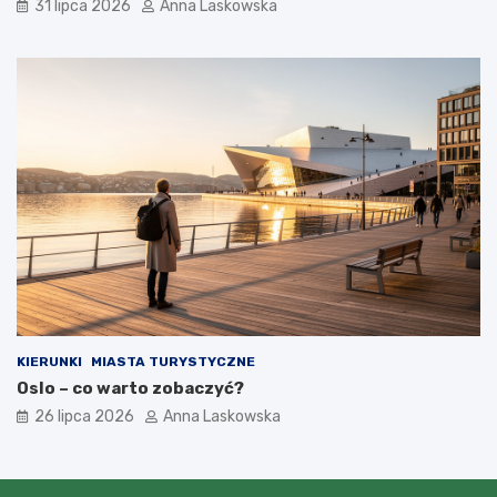
31 lipca 2026
Anna Laskowska
KIERUNKI
MIASTA TURYSTYCZNE
Oslo – co warto zobaczyć?
26 lipca 2026
Anna Laskowska