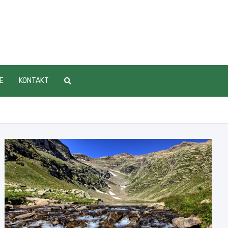
E
KONTAKT