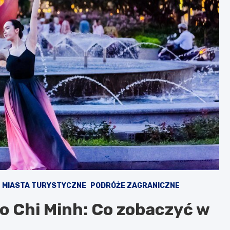
MIASTA TURYSTYCZNE
PODRÓŻE ZAGRANICZNE
o Chi Minh: Co zobaczyć w