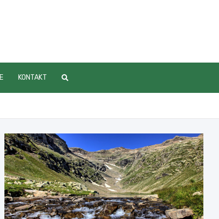
E
KONTAKT