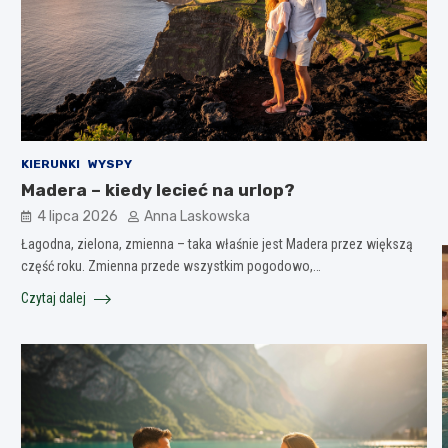
KIERUNKI
WYSPY
Madera – kiedy lecieć na urlop?
4 lipca 2026
Anna Laskowska
Łagodna, zielona, zmienna – taka właśnie jest Madera przez większą
część roku. Zmienna przede wszystkim pogodowo,…
Czytaj dalej