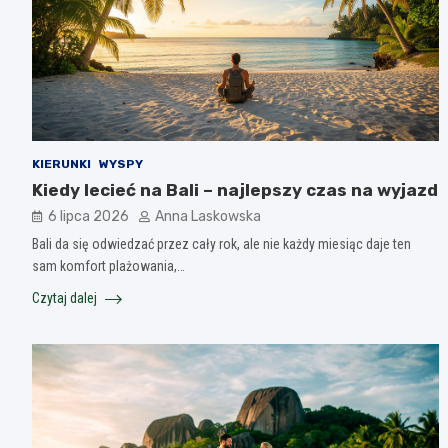
KIERUNKI
WYSPY
Kiedy lecieć na Bali – najlepszy czas na wyjazd
6 lipca 2026
Anna Laskowska
Bali da się odwiedzać przez cały rok, ale nie każdy miesiąc daje ten
sam komfort plażowania,…
Czytaj dalej