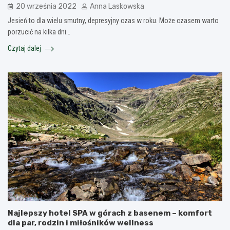
20 września 2022
Anna Laskowska
Jesień to dla wielu smutny, depresyjny czas w roku. Może czasem warto
porzucić na kilka dni…
Czytaj dalej
Najlepszy hotel SPA w górach z basenem – komfort
dla par, rodzin i miłośników wellness