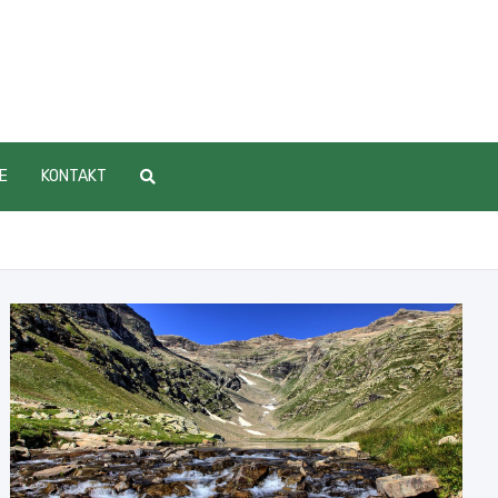
E
KONTAKT