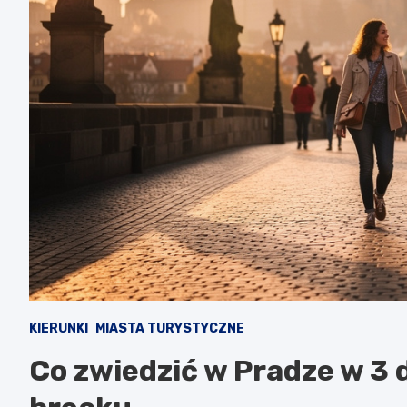
KIERUNKI
MIASTA TURYSTYCZNE
Co zwiedzić w Pradze w 3 d