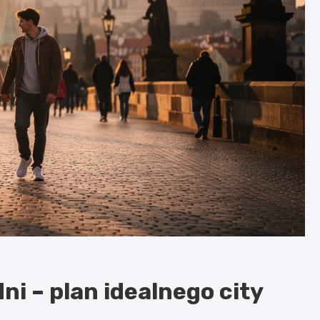
ni – plan idealnego city