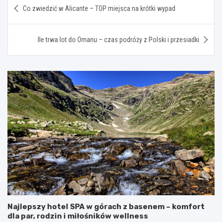
Co zwiedzić w Alicante – TOP miejsca na krótki wypad
wpisu
Ile trwa lot do Omanu – czas podróży z Polski i przesiadki
Najlepszy hotel SPA w górach z basenem – komfort
dla par, rodzin i miłośników wellness