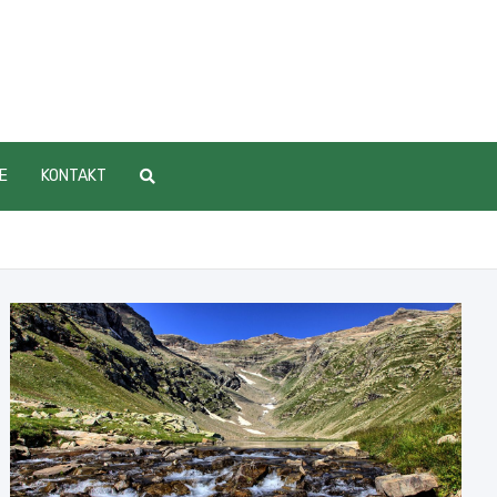
E
KONTAKT