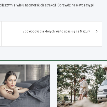
bliższym z wielu nadmorskich atrakcji. Sprawdź na e-wczasy.pl,
5 powodów, dla których warto udać się na Mazury