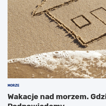
MORZE
Wakacje nad morzem. Gdz